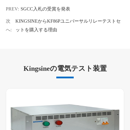
PREV:
SGCC入札の受賞を発表
次
KINGSINEからKF86Pユニバーサルリレーテストセ
へ:
ットを購入する理由
Kingsineの電気テスト装置