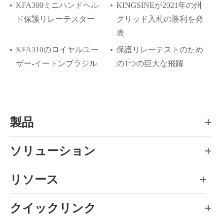
KFA300ミニハンドヘル
KINGSINEが2021年の州
ド保護リレーテスター
グリッド入札の勝利を発
表
KFA310のロイヤルユー
保護リレーテストのため
ザー-イートンブラジル
の1つの巨大な飛躍
製品
ソリューション
リソース
クイックリンク