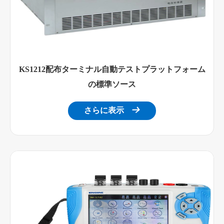
KS1212配布ターミナル自動テストプラットフォーム
の標準ソース
さらに表示
