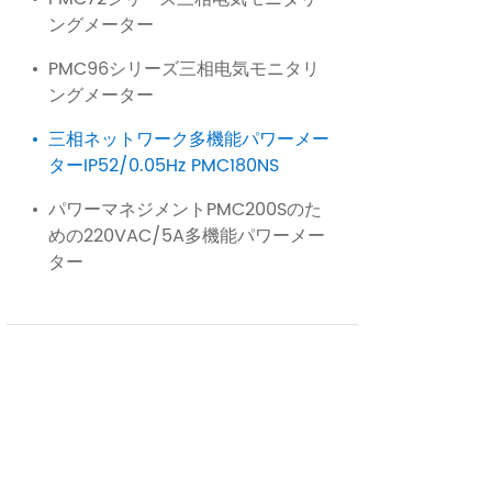
ングメーター
PMC96シリーズ三相电気モニタリ
ングメーター
三相ネットワーク多機能パワーメー
ターIP52/0.05Hz PMC180NS
パワーマネジメントPMC200Sのた
めの220VAC/5A多機能パワーメー
ター