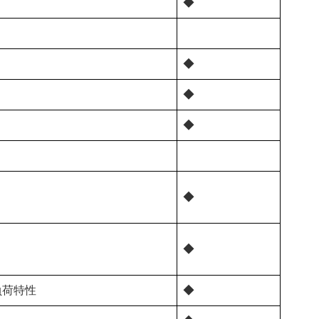
◆
◆
◆
◆
◆
◆
負荷特性
◆