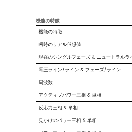
機能の特徴
機能の特徴
瞬時のリアル仮想値
現在のシングルフェーズ & ニュートラルラ
電圧ライン/ライン & フェーズ/ライン
周波数
アクティブパワー三相 & 単相
反応力三相 & 単相
見かけのパワー三相 & 単相