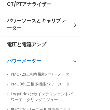
CT/PTアナライザー
パワーソースとキャリブレ
ーター
電圧と電流アンプ
パワーメーター
PMC72S三相多機能パワーメーター
PMC96S三相多機能パワーメーター
EngyBrick分散インテリジェントパ
ワーモニタリングモジュール
PMC72シリーズ三相电気モニタリ