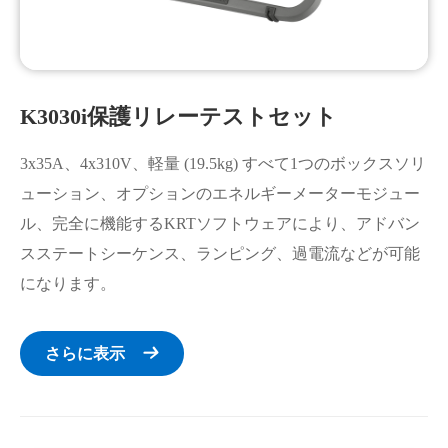
K3030i保護リレーテストセット
3x35A、4x310V、軽量 (19.5kg) すべて1つのボックスソリ
ューション、オプションのエネルギーメーターモジュー
ル、完全に機能するKRTソフトウェアにより、アドバン
スステートシーケンス、ランピング、過電流などが可能
になります。
さらに表示
