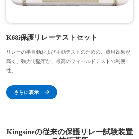
K68i保護リレーテストセット
リレーの半自動および手動テストのための、費用効果が
高く、強力で堅牢な、最高のフィールドテストの利便
性。
さらに表示

Kingsineの従来の保護リレー試験装置