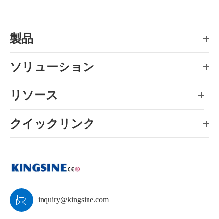
製品
ソリューション
リソース
クイックリンク

inquiry@kingsine.com