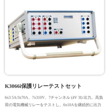
K3066i保護リレーテストセット
6x3 5A/3x70A、7x310V、7チャンネル (4V 3I) 出力。高負
荷の電気機械リレーをテストし、6x10Aを継続的に出力