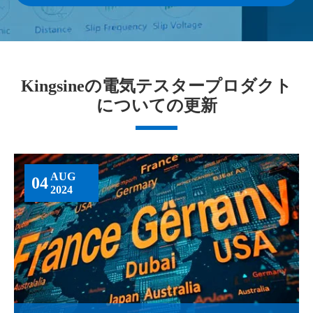
Kingsineの電気テスタープロダクト
についての更新
AUG
04
2024