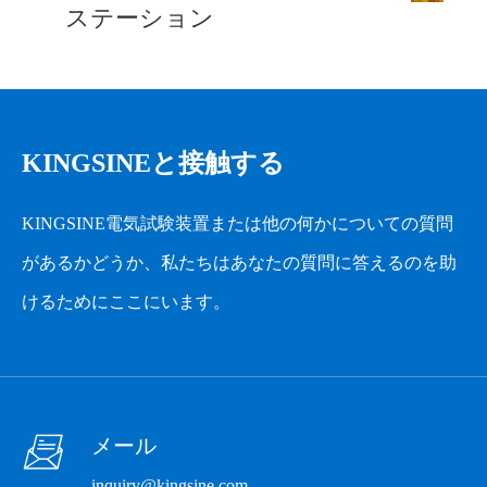
ステーション
KINGSINEと接触する
KINGSINE電気試験装置または他の何かについての質問
があるかどうか、私たちはあなたの質問に答えるのを助
けるためにここにいます。

メール
inquiry@kingsine.com