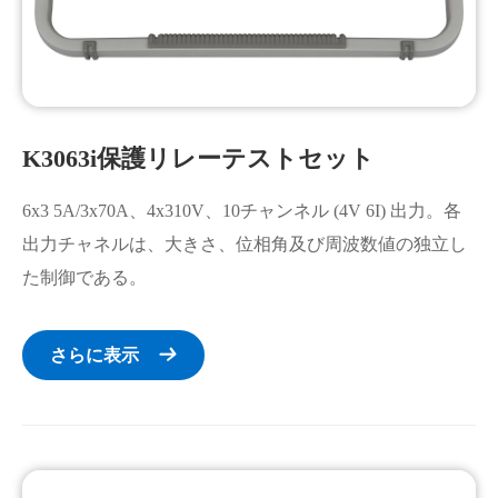
K3063i保護リレーテストセット
6x3 5A/3x70A、4x310V、10チャンネル (4V 6I) 出力。各
出力チャネルは、大きさ、位相角及び周波数値の独立し
た制御である。
さらに表示
