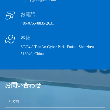

お電話
+86-0755-8835-2631

本社
6C/F4.8 TianAn Cyber Park, Futian, Shenzhen,
518040, China
お問い合わせ