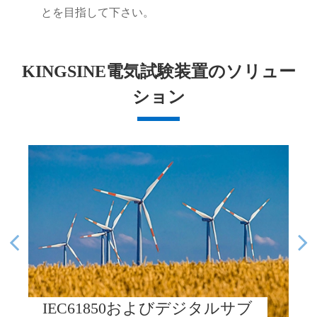
とを目指して下さい。
KINGSINE電気試験装置のソリュー
ション
IEC61850およびデジタルサブ