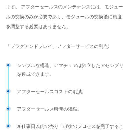
ます。 アフターセールスのメンテナンスには、モジュー
ルの交換のみが必要であり、モジュールの交換後に精度
を調整する必要はありません。
「プラグアンドプレイ」アフターサービスの利点:
シンプルな構造、アマチュアは独立したアセンブリ
を達成できます。
アフターセールスコストの削減。
アフターセールス時間の短縮。
20仕事日以内の売り上げ後のプロセスを完了するこ