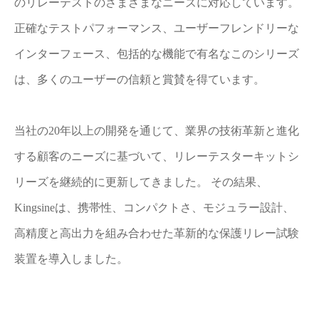
のリレーテストのさまざまなニーズに対応しています。
正確なテストパフォーマンス、ユーザーフレンドリーな
インターフェース、包括的な機能で有名なこのシリーズ
は、多くのユーザーの信頼と賞賛を得ています。
当社の20年以上の開発を通じて、業界の技術革新と進化
する顧客のニーズに基づいて、リレーテスターキットシ
リーズを継続的に更新してきました。 その結果、
Kingsineは、携帯性、コンパクトさ、モジュラー設計、
高精度と高出力を組み合わせた革新的な保護リレー試験
装置を導入しました。