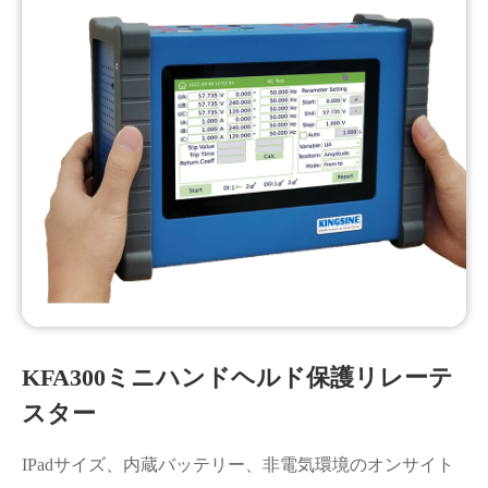
KFA300ミニハンドヘルド保護リレーテ
スター
IPadサイズ、内蔵バッテリー、非電気環境のオンサイト