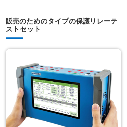
販売のためのタイプの保護リレーテ
ストセット