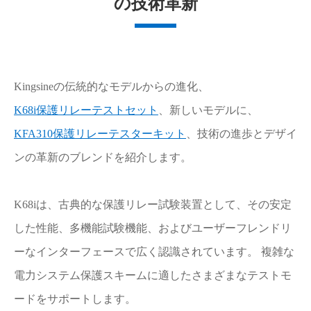
の技術革新
Kingsineの伝統的なモデルからの進化、
K68i保護リレーテストセット
、新しいモデルに、
KFA310保護リレーテスターキット
、技術の進歩とデザイ
ンの革新のブレンドを紹介します。
K68iは、古典的な保護リレー試験装置として、その安定
した性能、多機能試験機能、およびユーザーフレンドリ
ーなインターフェースで広く認識されています。 複雑な
電力システム保護スキームに適したさまざまなテストモ
ードをサポートします。