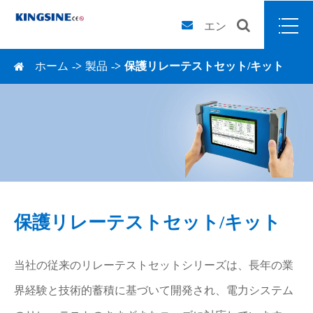
エン
ホーム
製品
保護リレーテストセット/キット
保護リレーテストセット/キット
当社の従来のリレーテストセットシリーズは、長年の業
界経験と技術的蓄積に基づいて開発され、電力システム