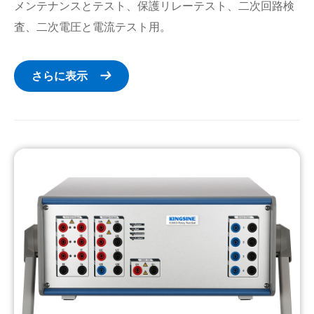
メンテナンスとテスト、保護リレーテスト、二次回路検
査、二次電圧と電流テスト用。
さらに表示
