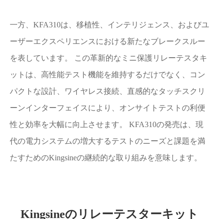
一方、KFA310は、移植性、インテリジェンス、およびユ
ーザーエクスペリエンスにおける新たなブレークスルー
を表しています。 この革新的なミニ保護リレーテスタキ
ットは、高性能テスト機能を維持するだけでなく、コン
パクトな設計、ワイヤレス接続、直感的なタッチスクリ
ーンインターフェイスにより、オンサイトテストの利便
性と効率を大幅に向上させます。 KFA310の発売は、現
代の電力システムの増大するテストのニーズと課題を満
たすためのKingsineの継続的な取り組みを意味します。
Kingsineのリレーテスターキット