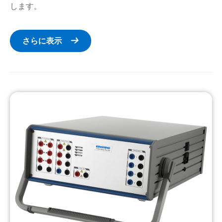
します。
さらに表示
