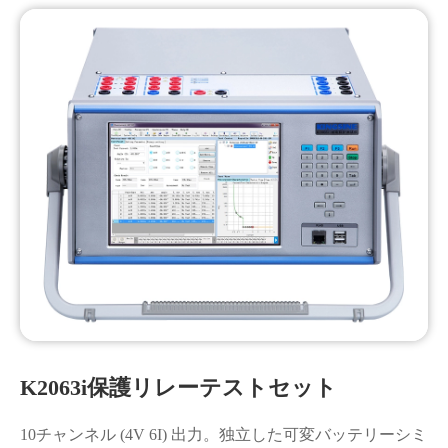
K2063i保護リレーテストセット
10チャンネル (4V 6I) 出力。独立した可変バッテリーシミ