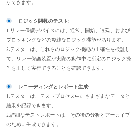
ができます。
ロジック関数のテスト:
1.リレー保護デバイスには、通常、開始、遅延、および
ブロッキングなどの複雑なロジック機能があります。
2.テスターは、これらのロジック機能の正確性を検証し
て、リレー保護装置が実際の動作中に所定のロジック操
作を正しく実行できることを確認できます。
レコーディングとレポート生成:
1.テスターは、テストプロセス中にさまざまなデータと
結果を記録できます。
2.詳細なテストレポートは、その後の分析とアーカイブ
のために生成できます。