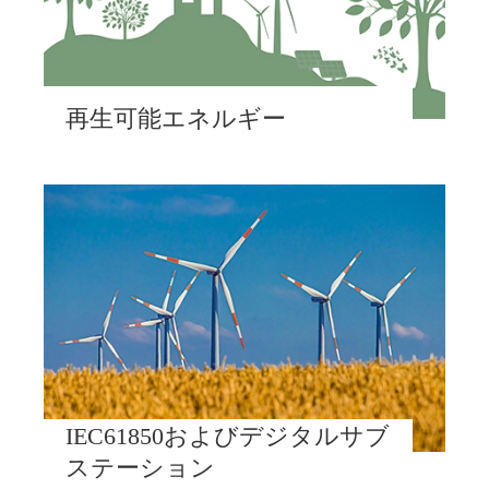
再生可能エネルギー
IEC61850およびデジタルサブ
ステーション