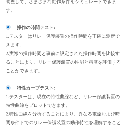
調整して、さまざまな動作条件をシミュレートできま
す。
操作の時間テスト:
1.テスターはリレー保護装置の操作時間を正確に測定で
きます。
2.実際の操作時間と事前に設定された操作時間を比較す
ることにより、リレー保護装置の性能と精度を評価する
ことができます。
特性カーブテスト:
1.テスターは、現在の特性曲線など、リレー保護装置の
特性曲線をプロットできます。
2.特性曲線を分析することにより、異なる電流および時
間条件下でのリレー保護装置の動作特性を理解すること