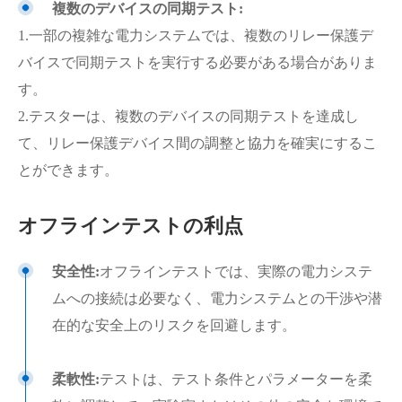
複数のデバイスの同期テスト:
1.一部の複雑な電力システムでは、複数のリレー保護デ
バイスで同期テストを実行する必要がある場合がありま
す。
2.テスターは、複数のデバイスの同期テストを達成し
て、リレー保護デバイス間の調整と協力を確実にするこ
とができます。
オフラインテストの利点
安全性:
オフラインテストでは、実際の電力システ
ムへの接続は必要なく、電力システムとの干渉や潜
在的な安全上のリスクを回避します。
柔軟性:
テストは、テスト条件とパラメーターを柔