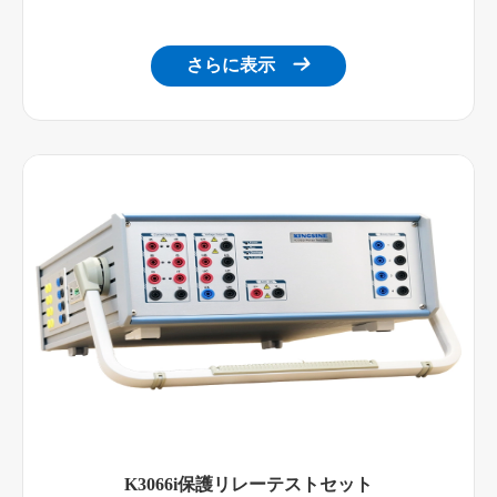
さらに表示

K3066i保護リレーテストセット