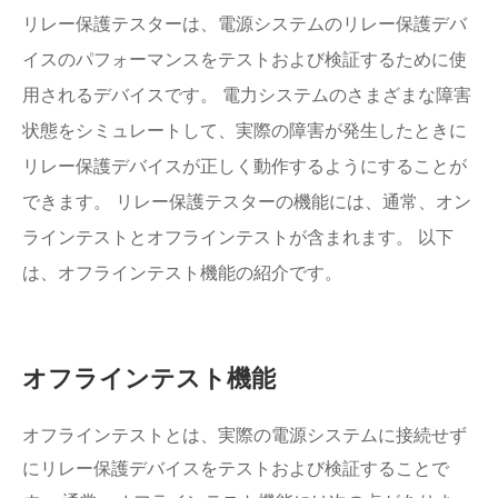
リレー保護テスターは、電源システムのリレー保護デバ
イスのパフォーマンスをテストおよび検証するために使
用されるデバイスです。 電力システムのさまざまな障害
状態をシミュレートして、実際の障害が発生したときに
リレー保護デバイスが正しく動作するようにすることが
できます。 リレー保護テスターの機能には、通常、オン
ラインテストとオフラインテストが含まれます。 以下
は、オフラインテスト機能の紹介です。
オフラインテスト機能
オフラインテストとは、実際の電源システムに接続せず
にリレー保護デバイスをテストおよび検証することで