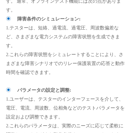
す。 通常、オフラインテスト機能には次の点がありま
す。
障害条件のシミュレーション:
1.テスターは、短絡、過電流、過電圧、周波数偏差な
ど、さまざまな電力システムの障害状態を生成できま
す。
2.これらの障害状態をシミュレートすることにより、さ
まざまな障害シナリオでのリレー保護装置の応答と動作
時間を確認できます。
パラメータの設定と調整:
1.ユーザーは、テスターのインターフェースを介して、
電圧、電流、周波数、位相角などのテストパラメータを
設定および調整できます。
2.これらのパラメータは、実際のニーズに応じて柔軟に