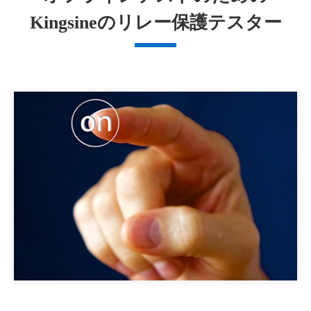
Kingsineのリレー保護テスター