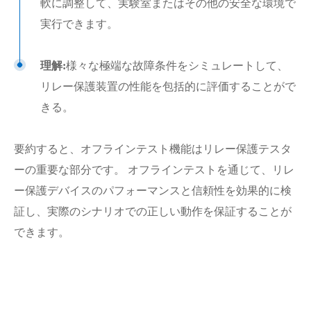
軟に調整して、実験室またはその他の安全な環境で
実行できます。
理解:
様々な極端な故障条件をシミュレートして、
リレー保護装置の性能を包括的に評価することがで
きる。
要約すると、オフラインテスト機能はリレー保護テスタ
ーの重要な部分です。 オフラインテストを通じて、リレ
ー保護デバイスのパフォーマンスと信頼性を効果的に検
証し、実際のシナリオでの正しい動作を保証することが
できます。