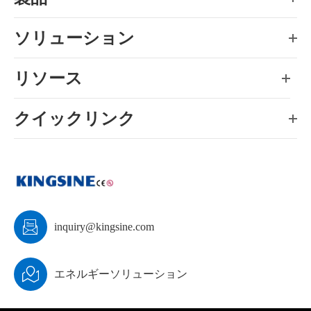
ソリューション
リソース
クイックリンク

inquiry@kingsine.com

エネルギーソリューション