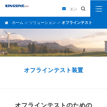
エン
ホーム
ソリューション
オフラインテスト
オフラインテスト装置
オフラインテストのための