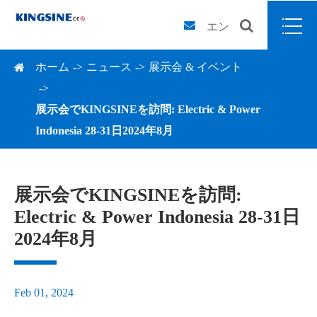
エン
ホーム
ニュース
展示会 & イベント
展示会でKINGSINEを訪問: Electric & Power
Indonesia 28-31日2024年8月
展示会でKINGSINEを訪問:
Electric & Power Indonesia 28-31日
2024年8月
Feb 01, 2024