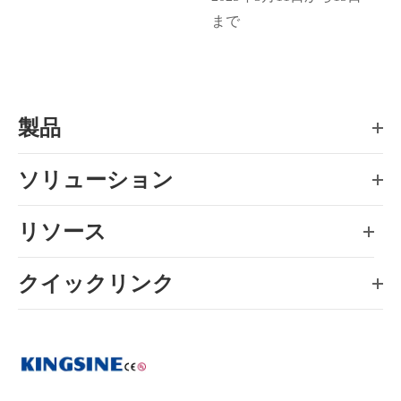
まで
製品
ソリューション
リソース
クイックリンク