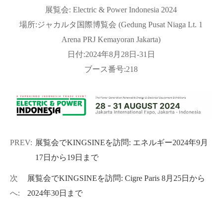
展覧会: Electric & Power Indonesia 2024
場所
:
ジャカルタ国際博覧会 (Gedung Pusat Niaga Lt. 1
Arena PRJ Kemayoran Jakarta)
日付
:
2024年8月28日-31日
ブース番号
:
218
PREV:
展覧会でKINGSINEを訪問: エネルギー2024年9月
17日から19日まで
次
展覧会でKINGSINEを訪問: Cigre Paris 8月25日から
へ:
2024年30日まで