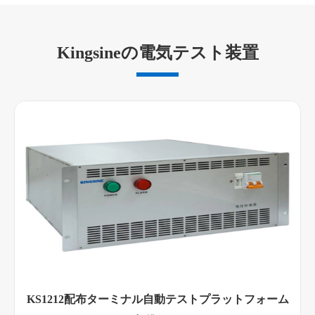
Kingsineの電気テスト装置
KS1212配布ターミナル自動テストプラットフォーム