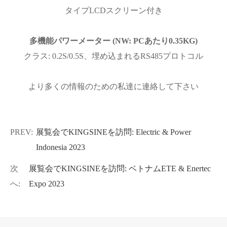
タイプLCDスクリーン付き
多機能パワーメーター (NW: PCあたり0.35KG)
クラス: 0.2S/0.5S、埋め込まれるRS485プロトコル
より多くの情報のための私達に連絡して下さい
PREV:
展覧会でKINGSINEを訪問: Electric & Power
Indonesia 2023
次
展覧会でKINGSINEを訪問: ベトナムETE & Enertec
へ:
Expo 2023