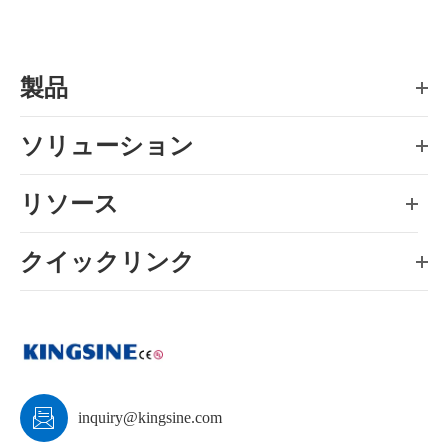
製品
ソリューション
リソース
クイックリンク

inquiry@kingsine.com