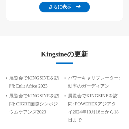
さらに表示

Kingsineの更新
展覧会でKINGSINEを訪
パワーキャリブレーター:
問: Enlit Africa 2023
効率のガーディアン
展覧会でKINGSINEを訪
展覧会でKINGSINEを訪
問: CIGRE国際シンポジ
問: POWEREXアジアタ
ウムケアンズ2023
イ2024年10月16日から18
日まで