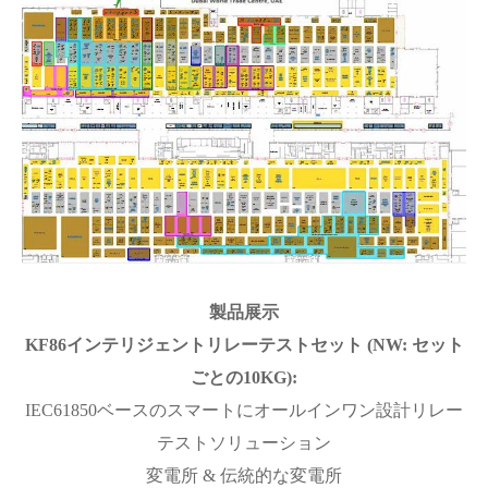
製品展示
KF86インテリジェントリレーテストセット (NW: セット
ごとの10KG):
IEC61850ベースのスマートにオールインワン設計リレー
テストソリューション
変電所 & 伝統的な変電所