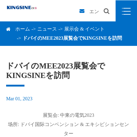
エン
ホーム
ニュース
展示会 & イベント
ドバイのMEE2023展覧会でKINGSINEを訪問
ドバイのMEE2023展覧会で
KINGSINEを訪問
Mar 01, 2023
展覧会: 中東の電気2023
场所: ドバイ国际コンベンション & エキシビションセン
ター