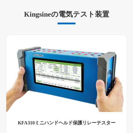
Kingsineの電気テスト装置
KFA310ミニハンドヘルド保護リレーテスター