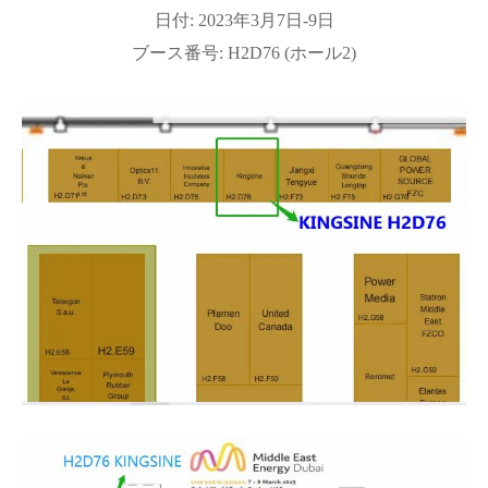
日付: 2023年3月7日-9日
ブース番号: H2D76 (ホール2)