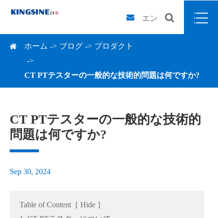
エン
ホーム
ブログ
プロダクト
CT PTテスターの一般的な技術的問題は何ですか?
CT PTテスターの一般的な技術的
問題は何ですか?
Sep 30, 2024
Table of Content
[
Hide
]