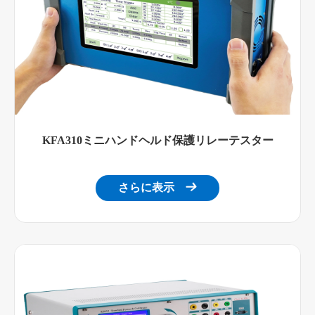
KFA310ミニハンドヘルド保護リレーテスター
さらに表示
