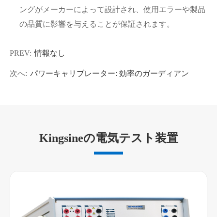
ングがメーカーによって設計され、使用エラーや製品
の品質に影響を与えることが保証されます。
PREV:
情報なし
次へ:
パワーキャリブレーター: 効率のガーディアン
Kingsineの電気テスト装置