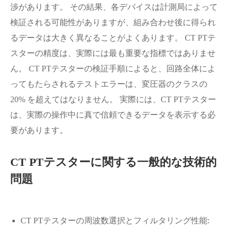
渉があります。 その結果、各デバイスは計測局によって
検証される可能性がありますが、組み合わせ後に得られ
るデータは大きく異なることがよくあります。 CT PTテ
スターの精度は、実際には最も重要な指標ではありませ
ん。 CT PTテスターの検証手順によると、回路全体によ
ってもたらされるテストエラーは、変圧器のクラスの
20% を超えてはなりません。 実際には、CT PTテスター
は、実際の操作中に真で信頼できるデータを表示する必
要があります。
CT PTテスターに関する一般的な技術的
問題
CT PTテスターの周波数選択とフィルタリング性能: