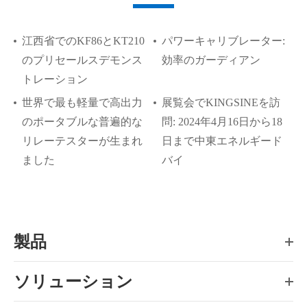
江西省でのKF86とKT210
パワーキャリブレーター:
のプリセールスデモンス
効率のガーディアン
トレーション
世界で最も軽量で高出力
展覧会でKINGSINEを訪
のポータブルな普遍的な
問: 2024年4月16日から18
リレーテスターが生まれ
日まで中東エネルギード
ました
バイ
製品
ソリューション