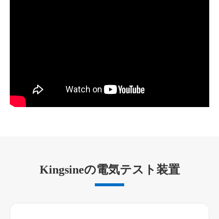
Kingsineの電気テスト装置