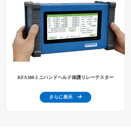
KFA300ミニハンドヘルド保護リレーテスター
さらに表示
