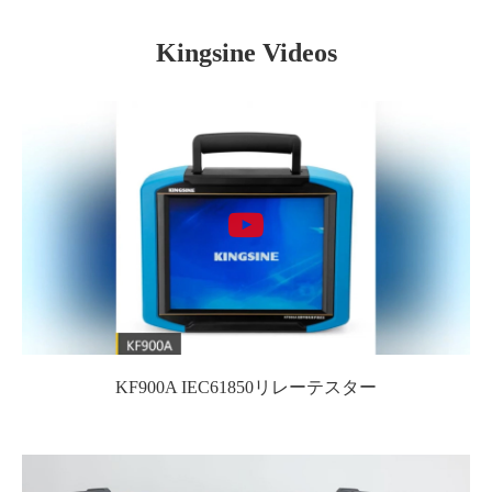
Kingsine Videos
KF900A IEC61850リレーテスター