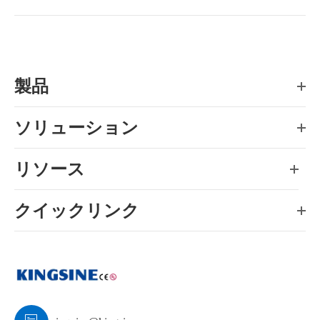
製品
ソリューション
リソース
クイックリンク